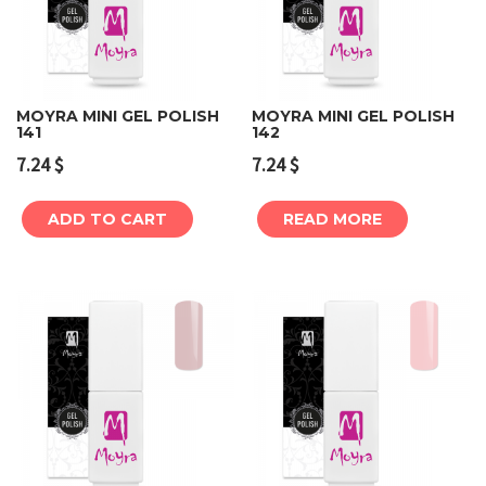
MOYRA MINI GEL POLISH
MOYRA MINI GEL POLISH
141
142
7.24
$
7.24
$
ADD TO CART
READ MORE