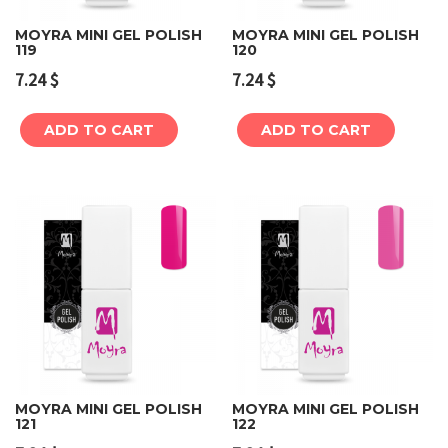
MOYRA MINI GEL POLISH
MOYRA MINI GEL POLISH
119
120
7.24
$
7.24
$
ADD TO CART
ADD TO CART
MOYRA MINI GEL POLISH
MOYRA MINI GEL POLISH
121
122