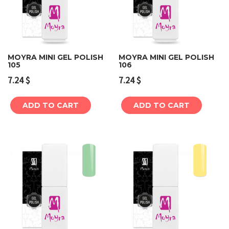
MOYRA MINI GEL POLISH
MOYRA MINI GEL POLISH
105
106
7.24
$
7.24
$
ADD TO CART
ADD TO CART