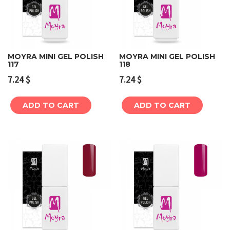
MOYRA MINI GEL POLISH
MOYRA MINI GEL POLISH
117
118
7.24
$
7.24
$
ADD TO CART
ADD TO CART