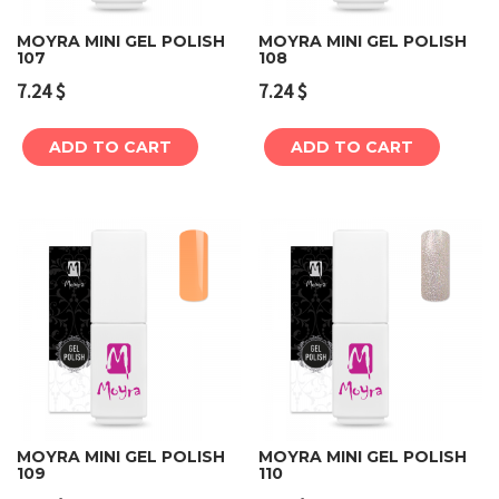
MOYRA MINI GEL POLISH
MOYRA MINI GEL POLISH
107
108
7.24
$
7.24
$
ADD TO CART
ADD TO CART
MOYRA MINI GEL POLISH
MOYRA MINI GEL POLISH
109
110